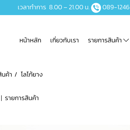
เวลาทำการ 8.00 – 21.00 น.
089-124
หน้าหลัก
เกี่ยวกับเรา
รายการสินค้า
ินค้า
โลโก้ยาง
|
รายการสินค้า