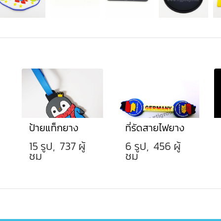
ป้ายแท็กยาง
ที่รัดสายไฟยาง
15 รูป, 737 ผู้
6 รูป, 456 ผู้
ชม
ชม