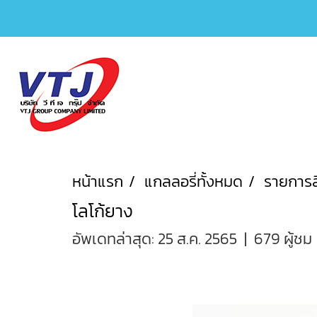
หน้าแรก
แกลลอรี่ทั้งหมด
รายการส
โลโก้ยาง
อัพเดทล่าสุด: 25 ส.ค. 2565
|
679 ผู้ชม