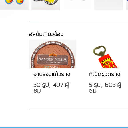
อัลบั้มเกี่ยวข้อง
จานรองแก้วยาง
ที่เปิดขวดยาง
30 รูป, 497 ผู้
5 รูป, 603 ผู้
ชม
ชม