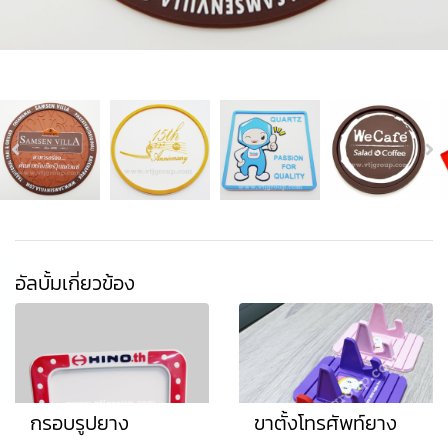
อัลบั้มเกี่ยวข้อง
กรอบรูปยาง
ขาตั้งโทรศัพท์ยาง