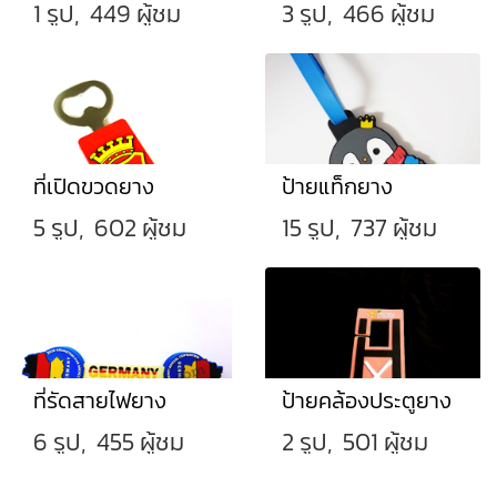
1 รูป, 449 ผู้ชม
3 รูป, 466 ผู้ชม
ที่เปิดขวดยาง
ป้ายแท็กยาง
5 รูป, 602 ผู้ชม
15 รูป, 737 ผู้ชม
ที่รัดสายไฟยาง
ป้ายคล้องประตูยาง
6 รูป, 455 ผู้ชม
2 รูป, 501 ผู้ชม